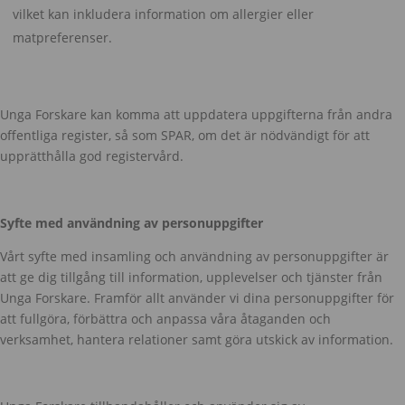
vilket kan inkludera information om allergier eller
matpreferenser.
Unga Forskare kan komma att uppdatera uppgifterna från andra
offentliga register, så som SPAR, om det är nödvändigt för att
upprätthålla god registervård.
Syfte med användning av personuppgifter
Vårt syfte med insamling och användning av personuppgifter är
att ge dig tillgång till information, upplevelser och tjänster från
Unga Forskare. Framför allt använder vi dina personuppgifter för
att fullgöra, förbättra och anpassa våra åtaganden och
verksamhet, hantera relationer samt göra utskick av information.