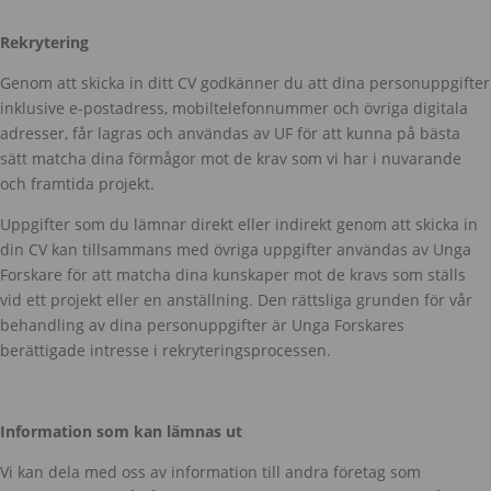
Rekrytering
Genom att skicka in ditt CV godkänner du att dina personuppgifter
inklusive e-postadress, mobiltelefonnummer och övriga digitala
adresser, får lagras och användas av UF för att kunna på bästa
sätt matcha dina förmågor mot de krav som vi har i nuvarande
och framtida projekt.
Uppgifter som du lämnar direkt eller indirekt genom att skicka in
din CV kan tillsammans med övriga uppgifter användas av Unga
Forskare för att matcha dina kunskaper mot de kravs som ställs
vid ett projekt eller en anställning. Den rättsliga grunden för vår
behandling av dina personuppgifter är Unga Forskares
berättigade intresse i rekryteringsprocessen.
Information som kan lämnas ut
Vi kan dela med oss av information till andra företag som