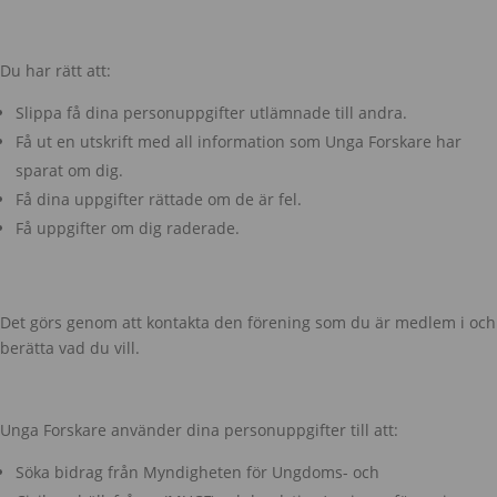
Du har rätt att:
Slippa få dina personuppgifter utlämnade till andra.
Få ut en utskrift med all information som Unga Forskare har
sparat om dig.
Få dina uppgifter rättade om de är fel.
Få uppgifter om dig raderade.
Det görs genom att kontakta den förening som du är medlem i och
berätta vad du vill.
Unga Forskare använder dina personuppgifter till att:
Söka bidrag från Myndigheten för Ungdoms- och