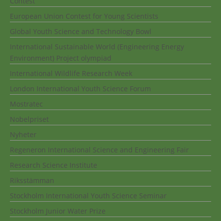
Contest
European Union Contest for Young Scientists
Global Youth Science and Technology Bowl
International Sustainable World (Engineering Energy
Environment) Project olympiad
International Wildlife Research Week
London International Youth Science Forum
Mostratec
Nobelpriset
Nyheter
Regeneron International Science and Engineering Fair
Research Science Institute
Riksstämman
Stockholm International Youth Science Seminar
Stockholm Junior Water Prize