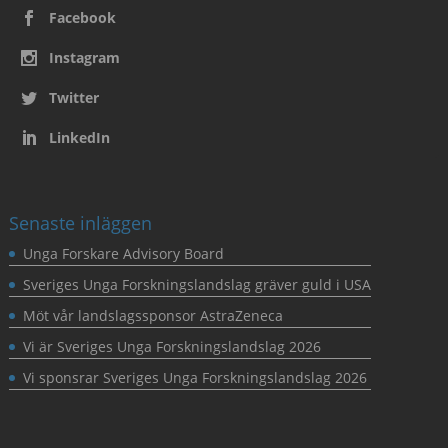
Facebook
Instagram
Twitter
LinkedIn
Senaste inläggen
Unga Forskare Advisory Board
Sveriges Unga Forskningslandslag gräver guld i USA
Möt vår landslagssponsor AstraZeneca
Vi är Sveriges Unga Forskningslandslag 2026
Vi sponsrar Sveriges Unga Forskningslandslag 2026