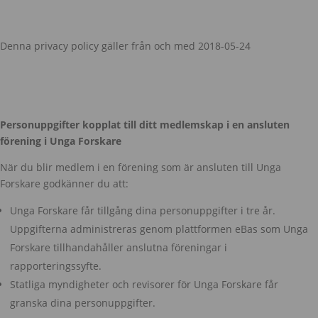
Denna privacy policy gäller från och med 2018-05-24
Personuppgifter kopplat till ditt medlemskap i en ansluten
förening i Unga Forskare
När du blir medlem i en förening som är ansluten till Unga
Forskare godkänner du att:
Unga Forskare får tillgång dina personuppgifter i tre år.
Uppgifterna administreras genom plattformen eBas som Unga
Forskare tillhandahåller anslutna föreningar i
rapporteringssyfte.
Statliga myndigheter och revisorer för Unga Forskare får
granska dina personuppgifter.