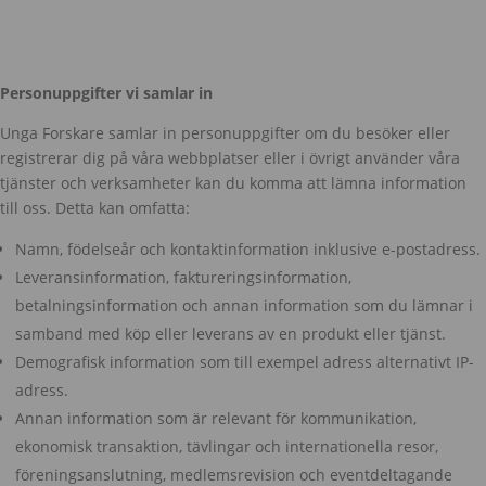
Personuppgifter vi samlar in
Unga Forskare samlar in personuppgifter om du besöker eller
registrerar dig på våra webbplatser eller i övrigt använder våra
tjänster och verksamheter kan du komma att lämna information
till oss. Detta kan omfatta:
Namn, födelseår och kontaktinformation inklusive e-postadress.
Leveransinformation, faktureringsinformation,
betalningsinformation och annan information som du lämnar i
samband med köp eller leverans av en produkt eller tjänst.
Demografisk information som till exempel adress alternativt IP-
adress.
Annan information som är relevant för kommunikation,
ekonomisk transaktion, tävlingar och internationella resor,
föreningsanslutning, medlemsrevision och eventdeltagande