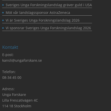
Sveriges Unga Forskningslandslag gräver guld i USA
Möt vår landslagssponsor AstraZeneca
Vi är Sveriges Unga Forskningslandslag 2026
Vi sponsrar Sveriges Unga Forskningslandslag 2026
Kontakt
E-post:
kansli@ungaforskare.se
Telefon:
08-34 45 00
Adress:
Unga Forskare
Lilla Frescativägen 4C
114 18 Stockholm