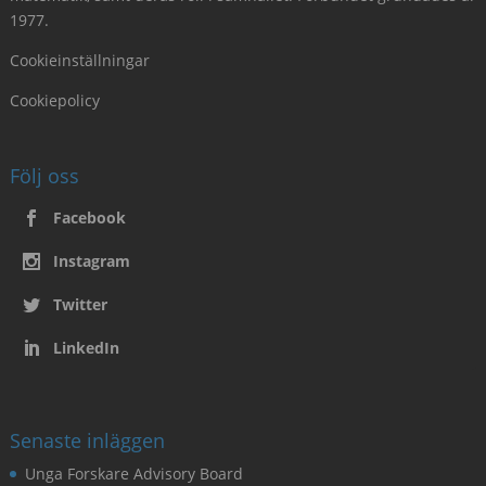
1977.
Cookieinställningar
Cookiepolicy
Följ oss
Facebook
Instagram
Twitter
LinkedIn
Senaste inläggen
Unga Forskare Advisory Board