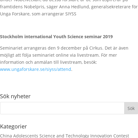
framtidens Nobelpris, säger Anna Hedlund, generalsekreterare för
Unga Forskare, som arrangerar SIYSS
Stockholm international Youth Science seminar 2019
Seminariet arrangeras den 9 december på Cirkus. Det är även
möjligt att följa seminariet online via livestream. För mer
information och anmälan till livestream, besök:
www.ungaforskare.se/siyss/attend
.
Sök nyheter
Kategorier
China Adolescents Science and Technology Innovation Contest