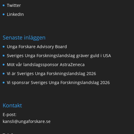
Twitter
LinkedIn
Senaste inläggen
Unga Forskare Advisory Board
Sveriges Unga Forskningslandslag gräver guld i USA
Möt vår landslagssponsor AstraZeneca
Vi är Sveriges Unga Forskningslandslag 2026
Vi sponsrar Sveriges Unga Forskningslandslag 2026
Kontakt
E-post:
kansli@ungaforskare.se