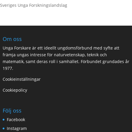
Sveriges Unga Forskningslandslag
Om oss
Unga Forskare är ett ideellt ungdomsförbund med syfte att
främja ungas intresse för naturvetenskap, teknik och
matematik, samt deras roll i samhället. Förbundet grundades år
1977.
Cookieinställningar
Cookiepolicy
Följ oss
Facebook
Instagram