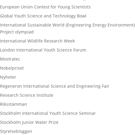
European Union Contest for Young Scientists
Global Youth Science and Technology Bowl
International Sustainable World (Engineering Energy Environment)
Project olympiad
International Wildlife Research Week
London International Youth Science Forum
Mostratec
Nobelpriset
Nyheter
Regeneron International Science and Engineering Fair
Research Science Institute
Riksstämman
Stockholm International Youth Science Seminar
Stockholm Junior Water Prize
Styrelsebloggen