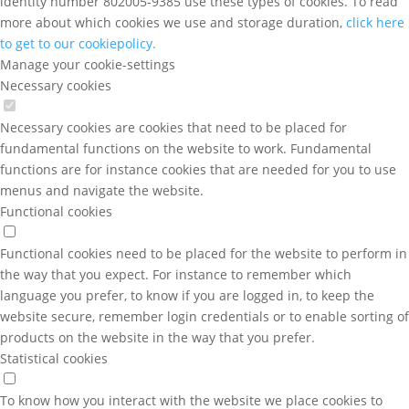
identity number 802005-9385 use these types of cookies. To read
more about which cookies we use and storage duration,
click here
to get to our cookiepolicy.
Manage your cookie-settings
Necessary cookies
Necessary cookies are cookies that need to be placed for
fundamental functions on the website to work. Fundamental
functions are for instance cookies that are needed for you to use
menus and navigate the website.
Functional cookies
Functional cookies need to be placed for the website to perform in
the way that you expect. For instance to remember which
language you prefer, to know if you are logged in, to keep the
website secure, remember login credentials or to enable sorting of
products on the website in the way that you prefer.
Statistical cookies
To know how you interact with the website we place cookies to