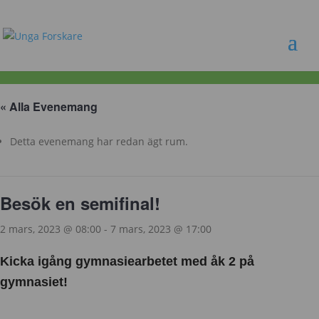
« Alla Evenemang
Detta evenemang har redan ägt rum.
Besök en semifinal!
2 mars, 2023 @ 08:00
-
7 mars, 2023 @ 17:00
Kicka igång gymnasiearbetet med åk 2 på
gymnasiet!