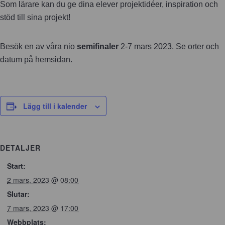
Som lärare kan du ge dina elever projektidéer, inspiration och
stöd till sina projekt!
Besök en av våra nio
semifinaler
2-7 mars 2023. Se orter och
datum på hemsidan.
Lägg till i kalender
DETALJER
Start:
2 mars, 2023 @ 08:00
Slutar:
7 mars, 2023 @ 17:00
Webbplats: