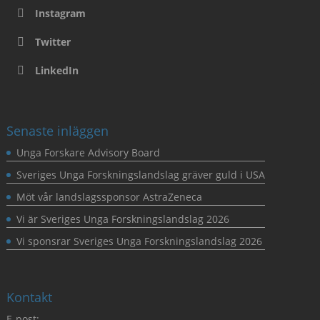
Instagram
Twitter
LinkedIn
Senaste inläggen
Unga Forskare Advisory Board
Sveriges Unga Forskningslandslag gräver guld i USA
Möt vår landslagssponsor AstraZeneca
Vi är Sveriges Unga Forskningslandslag 2026
Vi sponsrar Sveriges Unga Forskningslandslag 2026
Kontakt
E-post: