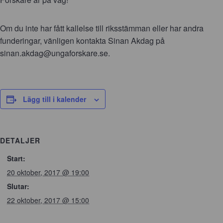
Om du inte har fått kallelse till riksstämman eller har andra
funderingar, vänligen kontakta Sinan Akdag på
sinan.akdag@ungaforskare.se.
Lägg till i kalender
DETALJER
Start:
20 oktober, 2017 @ 19:00
Slutar:
22 oktober, 2017 @ 15:00