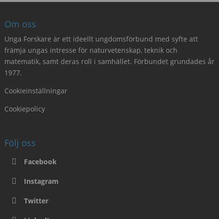
Om oss
Unga Forskare är ett ideellt ungdomsförbund med syfte att
främja ungas intresse för naturvetenskap, teknik och
matematik, samt deras roll i samhället. Förbundet grundades år
1977.
Cookieinställningar
Cookiepolicy
Följ oss
Facebook
Instagram
Twitter