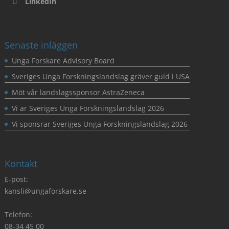
LinkedIn
Senaste inläggen
Unga Forskare Advisory Board
Sveriges Unga Forskningslandslag gräver guld i USA
Möt vår landslagssponsor AstraZeneca
Vi är Sveriges Unga Forskningslandslag 2026
Vi sponsrar Sveriges Unga Forskningslandslag 2026
Kontakt
E-post:
kansli@ungaforskare.se
Telefon:
08-34 45 00